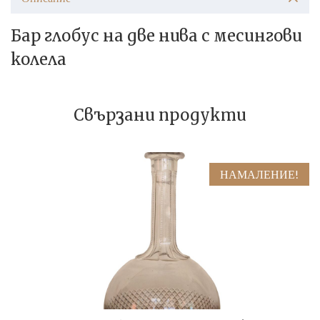
Бар глобус на две нива с месингови
колела
Свързани продукти
НАМАЛЕНИЕ!