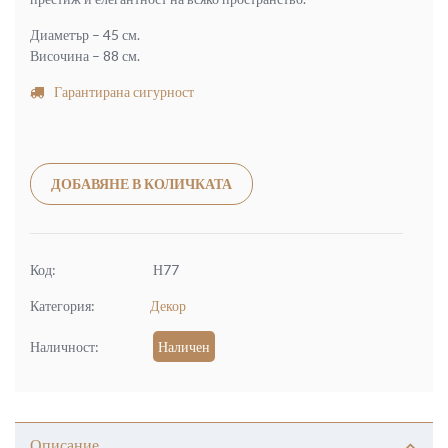
Диаметър – 45 см.
Височина – 88 см.
Гарантирана сигурност
Alternative:
ДОБАВЯНЕ В КОЛИЧКАТА
Код:
Н77
Категория:
Декор
Наличност:
Наличен
Описание