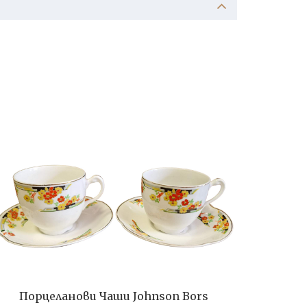
Порцеланови Чаши Johnson Bors