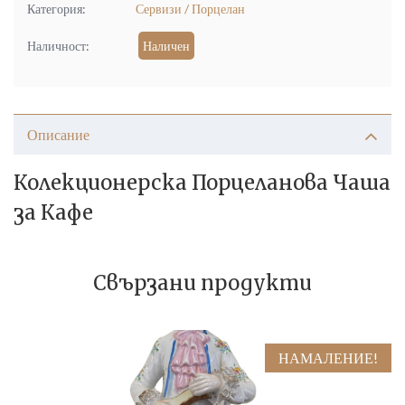
Категория:
Сервизи / Порцелан
Наличност:
Наличен
Описание
Колекционерска Порцеланова Чаша
за Кафе
Свързани продукти
НАМАЛЕНИЕ!